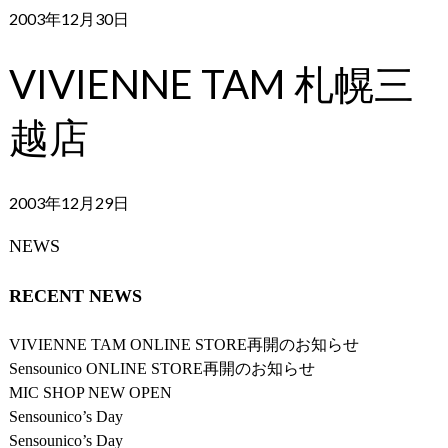
2003年12月30日
VIVIENNE TAM 札幌三
越店
2003年12月29日
NEWS
RECENT NEWS
VIVIENNE TAM ONLINE STORE再開のお知らせ
Sensounico ONLINE STORE再開のお知らせ
MIC SHOP NEW OPEN
Sensounico’s Day
Sensounico’s Day