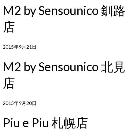
M2 by Sensounico 釧路
店
2015年9月21日
M2 by Sensounico 北見
店
2015年9月20日
Piu e Piu 札幌店