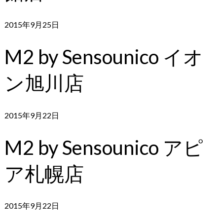
2015年9月25日
M2 by Sensounico イオ
ン旭川店
2015年9月22日
M2 by Sensounico アピ
ア札幌店
2015年9月22日