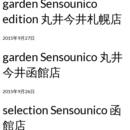
garden Sensounico
edition 丸井今井札幌店
2015年9月27日
garden Sensounico 丸井
今井函館店
2015年9月26日
selection Sensounico 函
館店