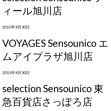
ィール旭川店
2015年9月30日
VOYAGES Sensounico エ
ムアイプラザ旭川店
2015年9月30日
selection Sensounico 東
急百貨店さっぽろ店