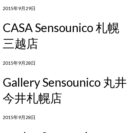
2015年9月29日
CASA Sensounico 札幌
三越店
2015年9月28日
Gallery Sensounico 丸井
今井札幌店
2015年9月28日