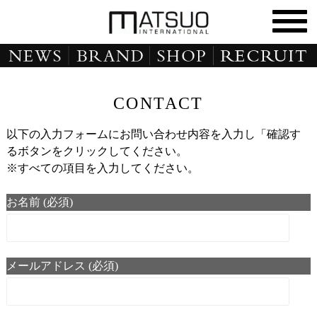
CONTACT
以下の入力フォームにお問い合わせ内容を入力し「確認す
るボタンをクリックしてください。
※すべての項目を入力してください。
お名前 (必須)
メールアドレス (必須)