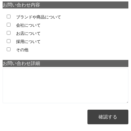
お問い合わせ内容
ブランドや商品について
会社について
お店について
採用について
その他
お問い合わせ詳細