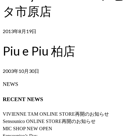
タ市原店
2013年8月19日
Piu e Piu 柏店
2003年10月30日
NEWS
RECENT NEWS
VIVIENNE TAM ONLINE STORE再開のお知らせ
Sensounico ONLINE STORE再開のお知らせ
MIC SHOP NEW OPEN
Sensounico’s Day