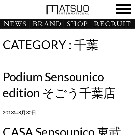
CATEGORY :
千葉
Podium Sensounico
edition そごう千葉店
2013年8月30日
CASA Sensounico 東武