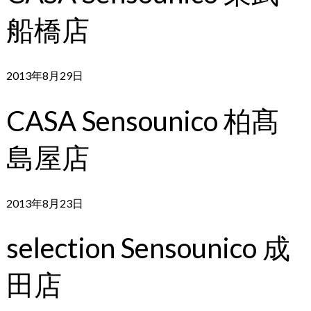
船橋店
2013年8月29日
CASA Sensounico 柏髙
島屋店
2013年8月23日
selection Sensounico 成
田店