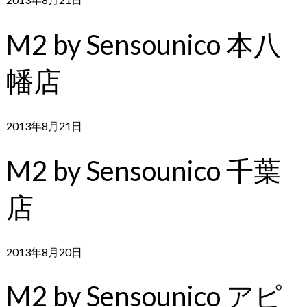
M2 by Sensounico 本八
幡店
2013年8月21日
M2 by Sensounico 千葉
店
2013年8月20日
M2 by Sensounico アピ