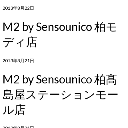
2013年8月22日
M2 by Sensounico 柏モ
ディ店
2013年8月21日
M2 by Sensounico 柏髙
島屋ステーションモー
ル店
2013年8月21日