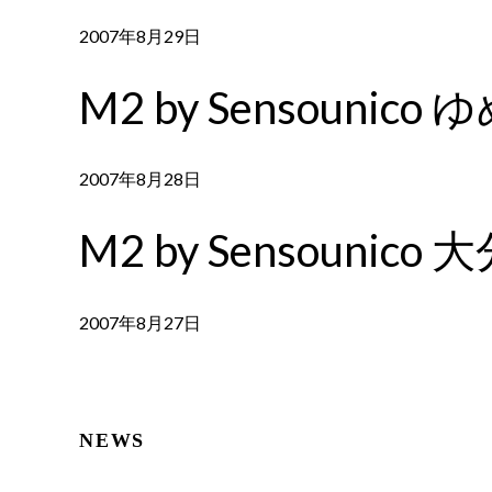
2007年8月29日
M2 by Sensouni
2007年8月28日
M2 by Sensounico 
2007年8月27日
NEWS