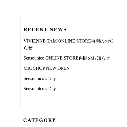
RECENT NEWS
VIVIENNE TAM ONLINE STORE再開のお知
らせ
Sensounico ONLINE STORE再開のお知らせ
MIC SHOP NEW OPEN
Sensounico’s Day
Sensounico’s Day
CATEGORY