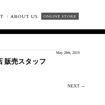
May 28th, 2019
百貨店 販売スタッフ
NEXT →