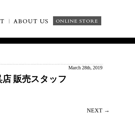
March 28th, 2019
ウン呉店 販売スタッフ
NEXT →